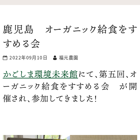
鹿児島 オーガニック給食をす
すめる会
2022年09月10日
福元農園
かごしま環境未来館
にて、第五回、オ
ーガニック給食をすすめる会 が開
催され、参加してきました！