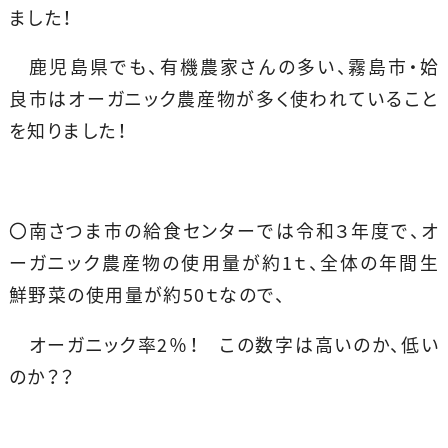
ました！
鹿児島県でも、有機農家さんの多い、霧島市・姶
良市はオーガニック農産物が多く使われていること
を知りました！
〇南さつま市の給食センターでは令和３年度で、オ
ーガニック農産物の使用量が約1ｔ、全体の年間生
鮮野菜の使用量が約50ｔなので、
オーガニック率2％！ この数字は高いのか、低い
のか？？