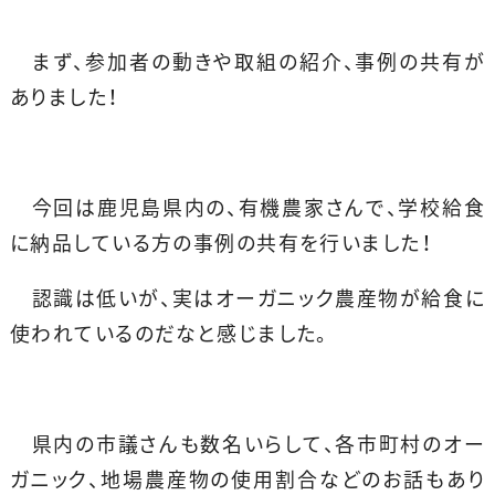
まず、参加者の動きや取組の紹介、事例の共有が
ありました！
今回は鹿児島県内の、有機農家さんで、学校給食
に納品している方の事例の共有を行いました！
認識は低いが、実はオーガニック農産物が給食に
使われているのだなと感じました。
県内の市議さんも数名いらして、各市町村のオー
ガニック、地場農産物の使用割合などのお話もあり