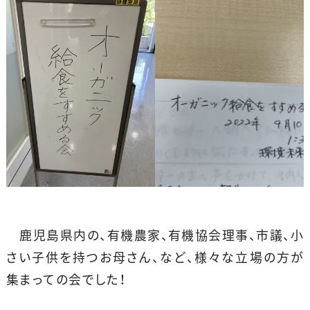
鹿児島県内の、有機農家、有機協会理事、市議、小
さい子供を持つお母さん、など、様々な立場の方が
集まっての会でした！