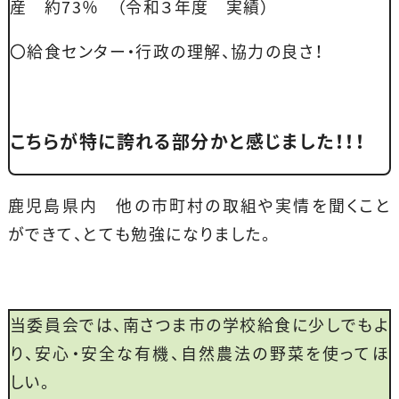
産 約73％ （令和３年度 実績）
〇給食センター・行政の理解、協力の良さ！
こちらが特に誇れる部分かと感じました！！！
鹿児島県内 他の市町村の取組や実情を聞くこと
ができて、とても勉強になりました。
当委員会では、南さつま市の学校給食に少しでもよ
り、安心・安全な有機、自然農法の野菜を使ってほ
しい。