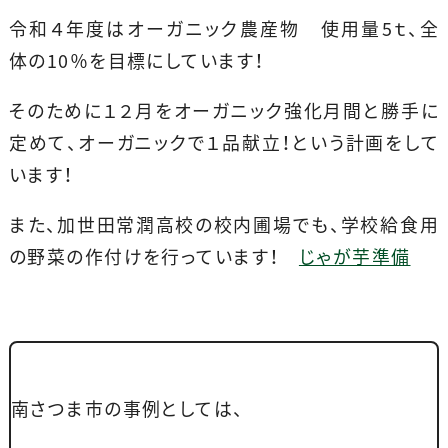
令和４年度はオーガニック農産物 使用量5ｔ、全
体の10％を目標にしています！
そのために１２月をオーガニック強化月間と勝手に
定めて、オーガニックで１品献立！という計画をして
います！
また、加世田常潤高校の校内圃場でも、学校給食用
の野菜の作付けを行っています！
じゃが芋準備
南さつま市の事例としては、