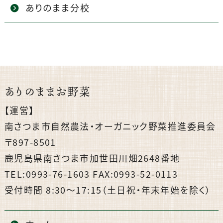
ありのまま分校
ありのままお野菜
【運営】
南さつま市自然農法・オーガニック野菜推進委員会
〒897-8501
鹿児島県南さつま市加世田川畑2648番地
TEL:0993-76-1603 FAX:0993-52-0113
受付時間 8:30〜17:15（土日祝・年末年始を除く）