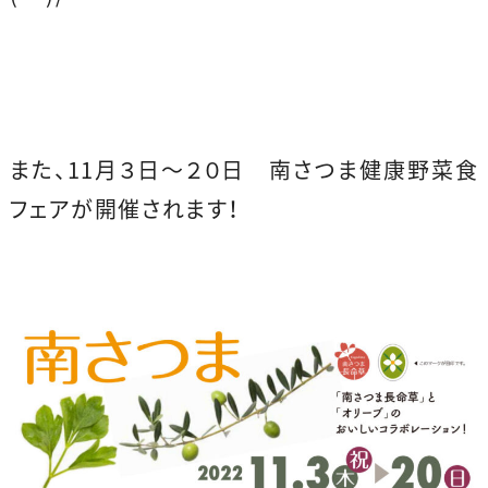
また、11月３日～２０日 南さつま健康野菜食
フェアが開催されます！