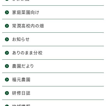
家庭菜園向け
常潤高校内の畑
お知らせ
ありのまま分校
農園だより
福元農園
研修日誌