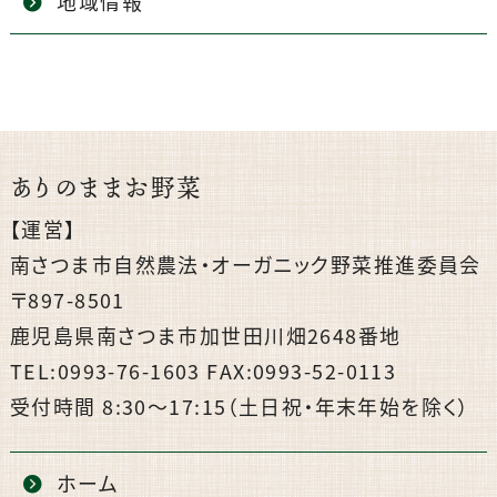
地域情報
ありのままお野菜
【運営】
南さつま市自然農法・オーガニック野菜推進委員会
〒897-8501
鹿児島県南さつま市加世田川畑2648番地
TEL:0993-76-1603 FAX:0993-52-0113
受付時間 8:30〜17:15（土日祝・年末年始を除く）
ホーム