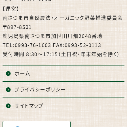
【運営】
南さつま市自然農法・オーガニック野菜推進委員会
〒897-8501
鹿児島県南さつま市加世田川畑2648番地
TEL:0993-76-1603 FAX:0993-52-0113
受付時間 8:30〜17:15（土日祝・年末年始を除く）
ホーム
プライバシーポリシー
サイトマップ