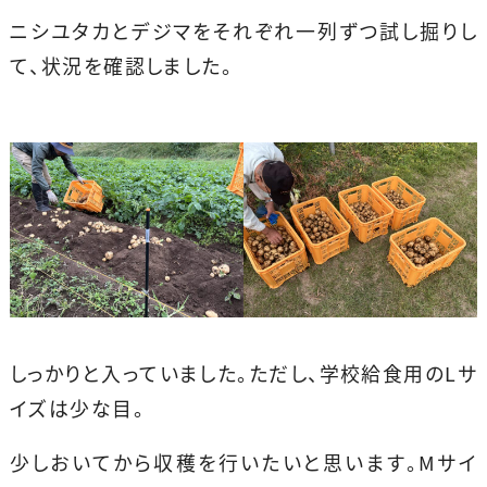
ニシユタカとデジマをそれぞれ一列ずつ試し掘りし
て、状況を確認しました。
しっかりと入っていました。ただし、学校給食用のLサ
イズは少な目。
少しおいてから収穫を行いたいと思います。Mサイ