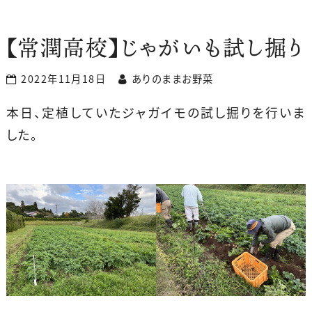
【常潤高校】じゃがいも試し掘り
2022年11月18日
ありのままお野菜
本日、定植していたジャガイモの試し掘りを行いま
した。