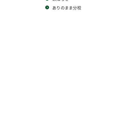
ありのまま分校