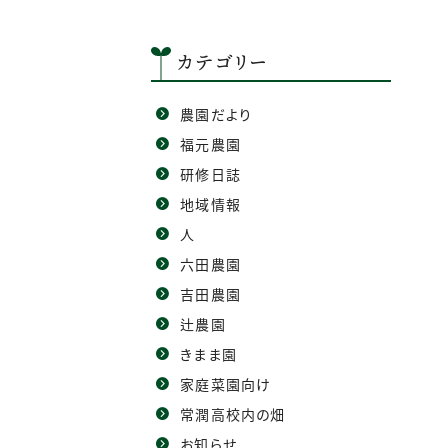
カテゴリー
農園だより
福元農園
研修日誌
地域情報
人
六田農園
吉田農園
辻農園
きまま園
家庭菜園向け
常潤高校内の畑
お知らせ