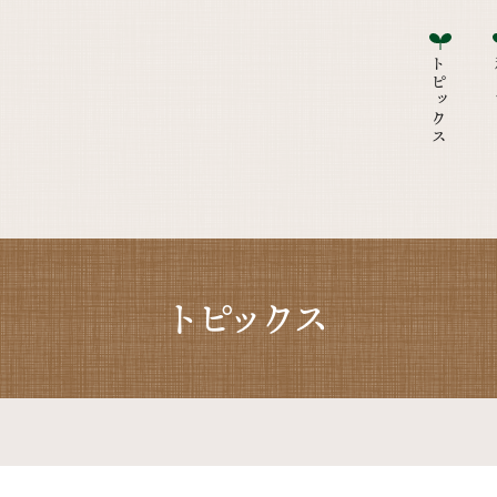
トピックス
私
トピックス