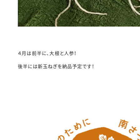
４月は前半に、大根と人参！
後半には新玉ねぎを納品予定です！