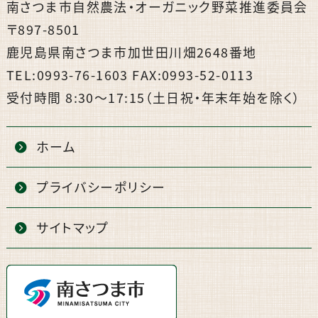
南さつま市自然農法・オーガニック野菜推進委員会
〒897-8501
鹿児島県南さつま市加世田川畑2648番地
TEL:0993-76-1603 FAX:0993-52-0113
受付時間 8:30〜17:15（土日祝・年末年始を除く）
ホーム
プライバシーポリシー
サイトマップ