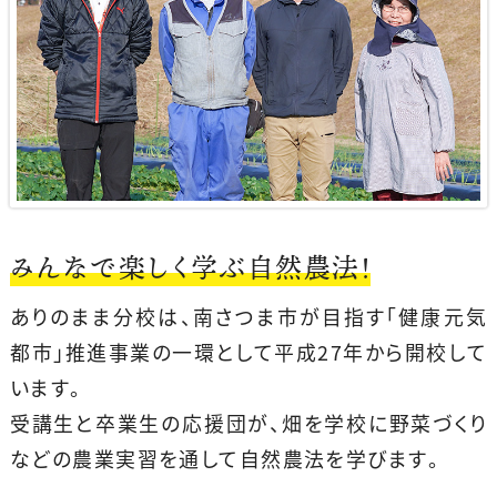
みんなで楽しく学ぶ自然農法！
ありのまま分校は、南さつま市が目指す「健康元気
都市」推進事業の一環として平成27年から開校して
います。
受講生と卒業生の応援団が、畑を学校に野菜づくり
などの農業実習を通して自然農法を学びます。