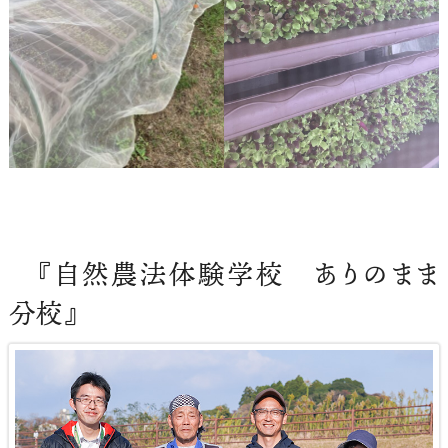
『自然農法体験学校 ありのまま
分校』