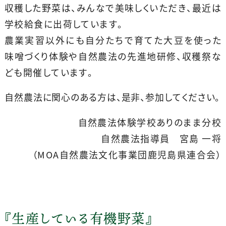
収穫した野菜は、みんなで美味しくいただき、最近は
学校給食に出荷しています。
農業実習以外にも自分たちで育てた大豆を使った
味噌づくり体験や自然農法の先進地研修、収穫祭な
ども開催しています。
自然農法に関心のある方は、是非、参加してください。
自然農法体験学校ありのまま分校
自然農法指導員 宮島 一将
（MOA自然農法文化事業団鹿児島県連合会）
『生産している有機野菜』