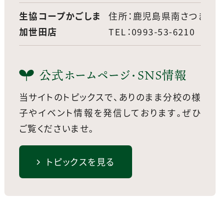
生協コープかごしま
住所：鹿児島県南さつま市加
加世田店
TEL：0993-53-6210
公式ホームページ・SNS情報
当サイトのトピックスで、ありのまま分校の様
子やイベント情報を発信しております。
ぜひ
ご覧くださいませ。
トピックスを見る