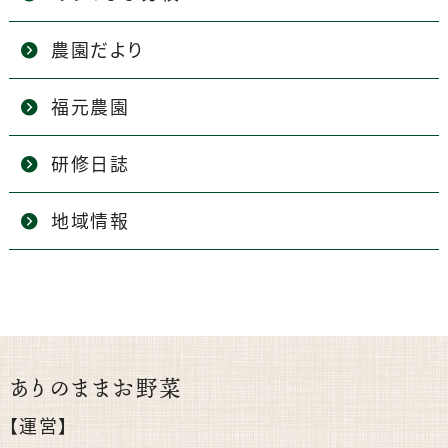
農園だより
福元農園
研修日誌
地域情報
ありのままお野菜
【運営】