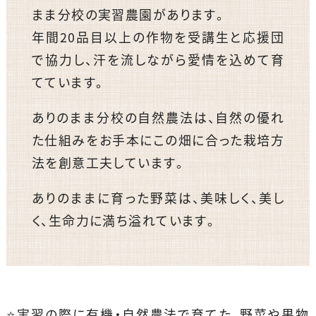
まま分校の実習農園があります。
年間20品目以上の作物を受講生と応援団
で協力し、汗を流しながら愛情を込めて育
てています。
ありのまま分校の自然農法は、自然の優れ
た仕組みをお手本にこの畑に合った栽培方
法を創意工夫しています。
ありのままに育った野菜は、美味しく、美し
く、生命力に満ち溢れています。
⭐️実習の際に有機・自然農法で育てた、野菜や果物