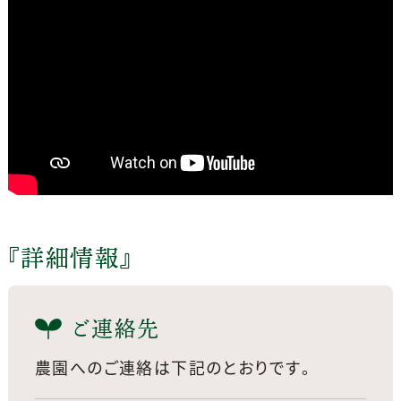
『詳細情報』
ご連絡先
農園へのご連絡は下記のとおりです。