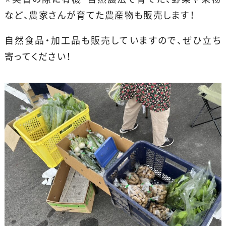
など、農家さんが育てた農産物も販売します！
自然食品・加工品も販売していますので、ぜひ立ち
寄ってください！