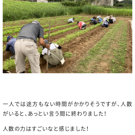
一人では途方もない時間がかかりそうですが、人数
がいると、あっとい言う間に終わりました！
人数の力はすごいなと感じました！