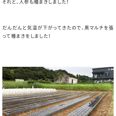
それと、人参も種まきしました！
だんだんと気温が下がってきたので、黒マルチを張
って種まきをしました！