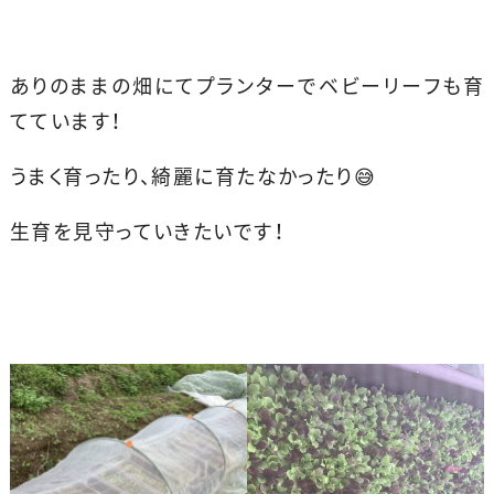
ありのままの畑にてプランターでベビーリーフも育
てています！
うまく育ったり、綺麗に育たなかったり😅
生育を見守っていきたいです！