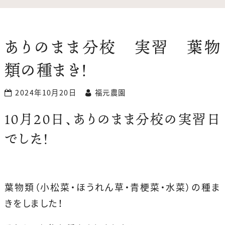
ありのまま分校 実習 葉物
類の種まき！
2024年10月20日
福元農園
１０月２０日、ありのまま分校の実習日
でした！
葉物類（小松菜・ほうれん草・青梗菜・水菜）の種ま
きをしました！