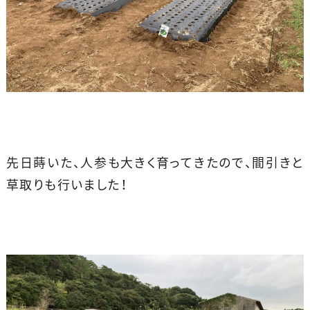
先日蒔いた、人参も大きく育ってきたので、間引きと
草取りも行いました！