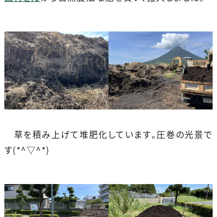
草を積み上げて堆肥化しています。圧巻の光景で
す(*^▽^*)