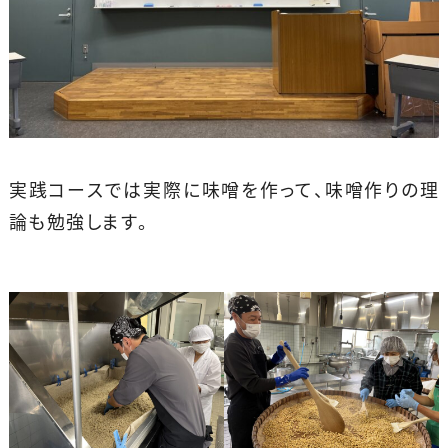
実践コースでは実際に味噌を作って、味噌作りの理
論も勉強します。