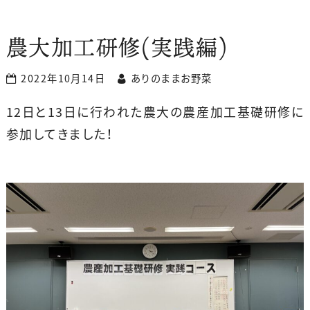
農大加工研修(実践編)
2022年10月14日
ありのままお野菜
12日と13日に行われた農大の農産加工基礎研修に
参加してきました！