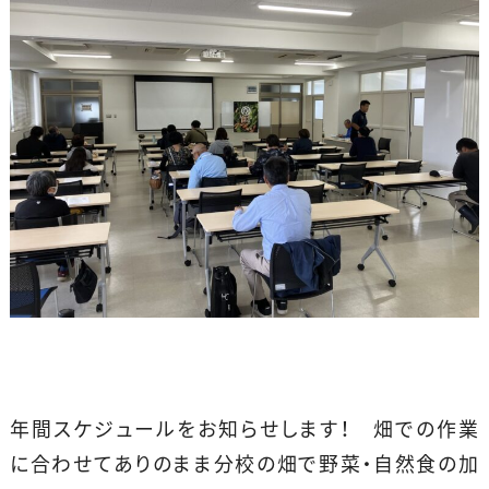
年間スケジュールをお知らせします！ 畑での作業
に合わせてありのまま分校の畑で野菜・自然食の加