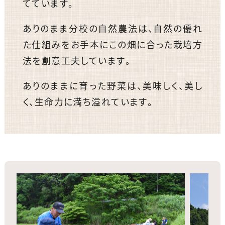
てています。
ありのまま分校の自然農法は、自然の優れ
た仕組みをお手本にこの畑に合った栽培方
法を創意工夫しています。
ありのままに育った野菜は、美味しく、美し
く、生命力に満ち溢れています。