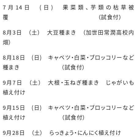
7月14日 (日) 果菜類、芋類の枯草被
覆 （試食付）
8月3日 （土） 大豆種まき （加世田常潤高校内
畑）
8月18日 (日) キャベツ・白菜・ブロッコリーなど
種まき （試食付）
9月7日 （土） 大根・玉ねぎ種まき じゃがいも
植え付け
9月15日 (日) キャベツ・白菜・ブロッコリーなど
植え付け （試食付）
9月28日 （土） らっきょう・にんにく植え付け