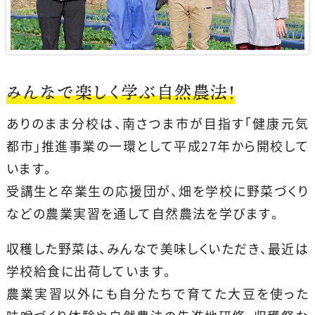
みんなで楽しく学ぶ自然農法！
ありのまま分校は、南さつま市が目指す「健康元気
都市」推進事業の一環として平成27年から開校して
います。
受講生と卒業生の応援団が、畑を学校に野菜づくり
などの農業実習を通して自然農法を学びます。
収穫した野菜は、みんなで美味しくいただき、最近は
学校給食に出荷しています。
農業実習以外にも自分たちで育てた大豆を使った