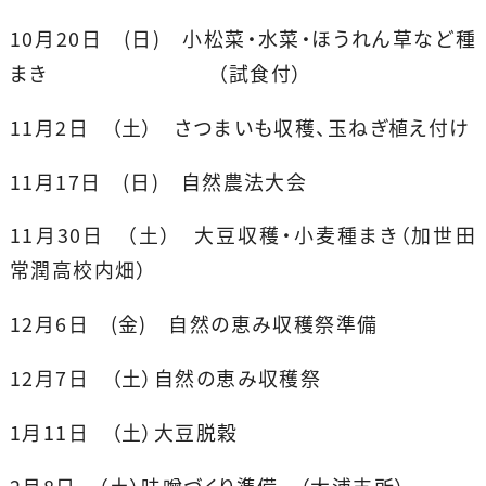
10月20日 (日) 小松菜・水菜・ほうれん草など種
まき （試食付）
11月2日 （土） さつまいも収穫、玉ねぎ植え付け
11月17日 (日) 自然農法大会
11月30日 （土） 大豆収穫・小麦種まき（加世田
常潤高校内畑）
12月6日 (金) 自然の恵み収穫祭準備
12月7日 （土）自然の恵み収穫祭
1月11日 （土）大豆脱穀