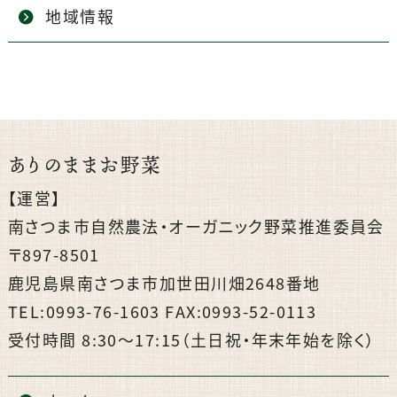
地域情報
ありのままお野菜
【運営】
南さつま市自然農法・オーガニック野菜推進委員会
〒897-8501
鹿児島県南さつま市加世田川畑2648番地
TEL:0993-76-1603 FAX:0993-52-0113
受付時間 8:30〜17:15（土日祝・年末年始を除く）