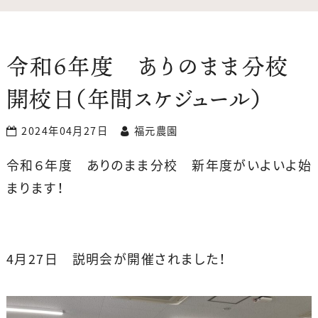
令和６年度 ありのまま分校
開校日（年間スケジュール）
2024年04月27日
福元農園
令和６年度 ありのまま分校 新年度がいよいよ始
まります！
4月27日 説明会が開催されました！