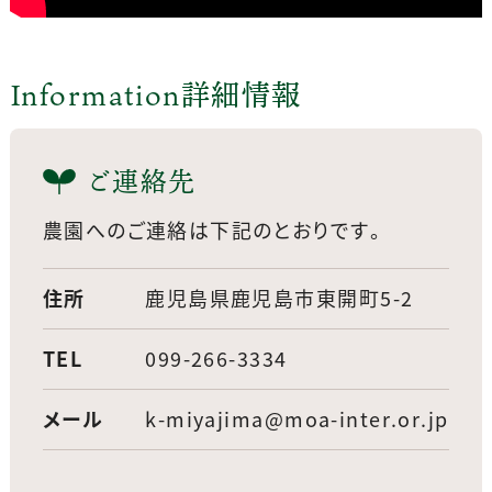
Information
詳細情報
ご連絡先
農園へのご連絡は下記のとおりです。
住所
鹿児島県鹿児島市東開町5-2
TEL
099-266-3334
メール
k-miyajima@moa-inter.or.jp