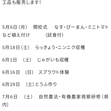
工品も販売します！
5月6日（月） 開校式 なす・ぴーまん・ミニトマト
など植え付け （試食付）
5月18日（土） らっきょう・ニンニク収穫
6月1日 （土） じゃがいも収穫
6月16日 (日) スプラウト体験
6月29日 （土）とうふ作り
7月6日 （土） 自然農法・有機農家視察研修（県
内）