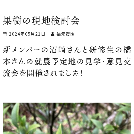
果樹の現地検討会
2024年05月21日
福元農園
新メンバーの沼崎さんと研修生の橋
本さんの就農予定地の見学・意見交
流会を開催されました！