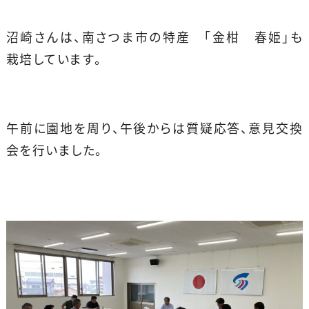
沼崎さんは、南さつま市の特産 「金柑 春姫」も
栽培しています。
午前に園地を周り、午後からは質疑応答、意見交換
会を行いました。