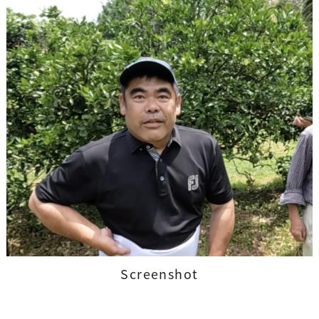
Screenshot