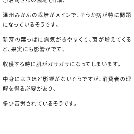
温州みかんの栽培がメインで、そうか病が特に問題
になっているそうです。
新芽の葉っぱに病気がきやすくて、菌が増えてくる
と、果実にも影響がでて、
収穫する時に肌がガサガサになってしまいます。
中身にはさほど影響がないそうですが、消費者の理
解を得る必要があり、
多少苦労されているそうです。