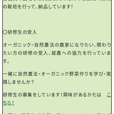
の栽培を行って、納品しています！
〇研修生の受入
オーガニック・自然農法の農家になりたい、関わり
たい方の研修の受入、就農への協力を行っていま
す。
一緒に自然農法・オーガニック野菜作りを学び・実
践しませんか？
研修生の募集をしています！興味があるかたは
こ
ちら！