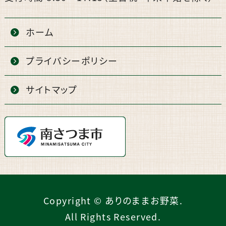
ホーム
プライバシーポリシー
サイトマップ
Copyright © ありのままお野菜.
All Rights Reserved.