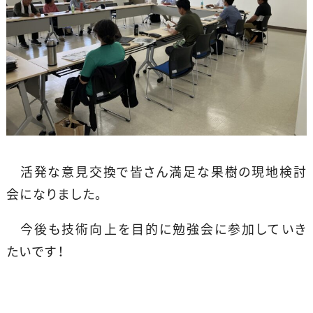
活発な意見交換で皆さん満足な果樹の現地検討
会になりました。
今後も技術向上を目的に勉強会に参加していき
たいです！