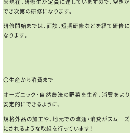
※現在、研修生が定員に達していますので、空きが
でき次第の研修になります。
研修開始までは、面談、短期研修などを経て研修に
なります。
〇生産から消費まで
オーガニック・自然農法の野菜を生産、消費をより
安定的にできるように、
規格外品の加工や、地元での流通・消費がスムーズ
にされるような取組を行っています！