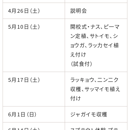
4月26日（土）
説明会
5月10日（土）
開校式・ナス、ピ一マ
ン定植、サトイモ、シ
ョウガ、ラッ力セイ植
え付け
（試食付）
5月17日（土）
ラッキョウ、二ン二ク
収穫、サッマイモ植え
付け
6月1日（日）
ジャガイモ収穫