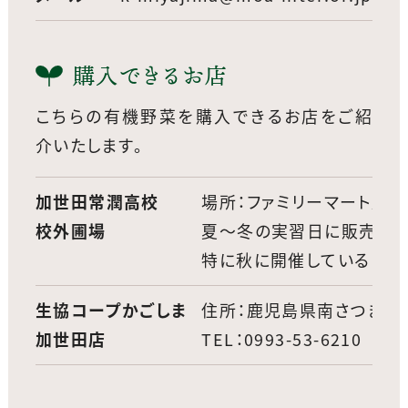
購入できるお店
こちらの有機野菜を購入できるお店をご紹
介いたします。
加世田常潤高校
場所：ファミリーマート加
校外圃場
夏〜冬の実習日に販売して
特に秋に開催している「自
生協コープかごしま
住所：鹿児島県南さつま市加
加世田店
TEL：0993-53-6210