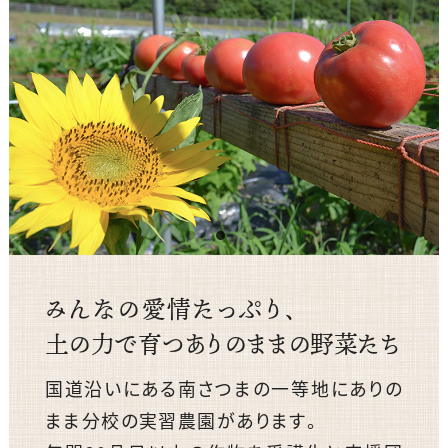
みんなの愛情たっぷり、
土の力で育つありのままの野菜たち
国道沿いにある南さつまの一等地にありの
まま分校の実習農園があります。