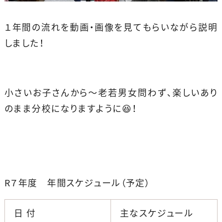
１年間の流れを動画・画像を見てもらいながら説明
しました！
小さいお子さんから〜老若男女問わず、楽しいあり
のまま分校になりますように😆！
R７年度 年間スケジュール（予定）
日 付
主なスケジュール