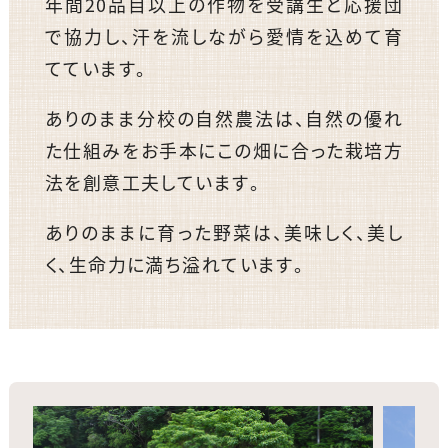
年間20品目以上の作物を受講生と応援団
で協力し、汗を流しながら愛情を込めて育
てています。
ありのまま分校の自然農法は、自然の優れ
た仕組みをお手本にこの畑に合った栽培方
法を創意工夫しています。
ありのままに育った野菜は、美味しく、美し
く、生命力に満ち溢れています。