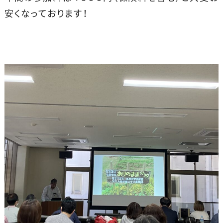
安くなっております！