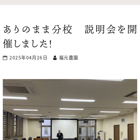
ありのまま分校 説明会を開
催しました！
2025年04月26日
福元農園