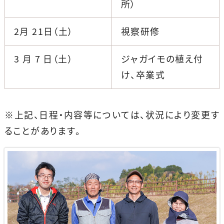
所）
2月 21日（土）
視察研修
3 月 7 日（土）
ジャガイモの植え付
け、卒業式
※上記、日程・内容等については、状況により変更す
ることがあります。