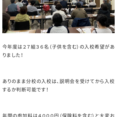
今年度は２７組３６名（子供を含む）の入校希望があ
りました！
ありのまま分校の入校は、説明会を受けてから入校
するか判断可能です！
年間の参加料は４０００円（保険料を含む）と大変お