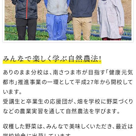
みんなで楽しく学ぶ自然農法！
ありのまま分校は、南さつま市が目指す「健康元気
都市」推進事業の一環として平成27年から開校して
います。
受講生と卒業生の応援団が、畑を学校に野菜づくり
などの農業実習を通して自然農法を学びます。
収穫した野菜は、みんなで美味しくいただき、最近は
学校給食に出荷しています。