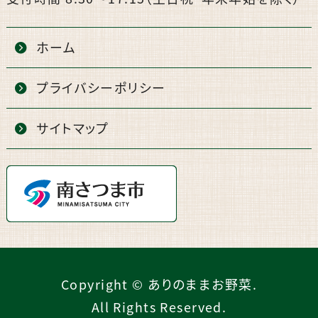
ホーム
プライバシーポリシー
サイトマップ
Copyright © ありのままお野菜.
All Rights Reserved.