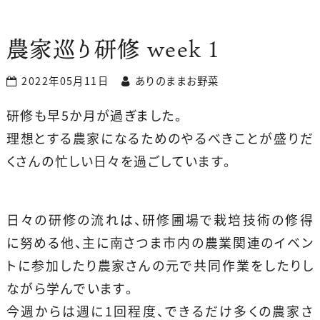
農家巡り研修 week 1
2022年05月11日
ありのままお野菜
研修も早5か月が過ぎました。
理想とする農家になるためのやるべきことが盛りだ
くさんの忙しい日々を過ごしています。
日々の研修の流れは、研修圃場で栽培技術の修得
に努める他、主に南さつま市内の農業関連のイベン
トに参加したり農家さんの元で共同作業をしたりし
ながら学んでいます。
今週からは週に1回程度、できるだけ多くの農家さ