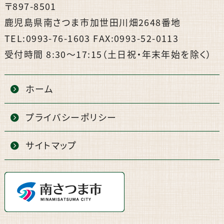
〒897-8501
鹿児島県南さつま市加世田川畑2648番地
TEL:0993-76-1603 FAX:0993-52-0113
受付時間 8:30〜17:15（土日祝・年末年始を除く）
ホーム
プライバシーポリシー
サイトマップ