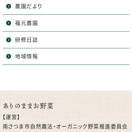
農園だより
福元農園
研修日誌
地域情報
ありのままお野菜
【運営】
南さつま市自然農法・オーガニック野菜推進委員会