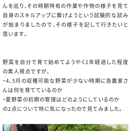
んを巡り、その時期特有の作業や作物の様子を見て
自身のスキルアップに繋げようという試験的な試み
が始まりましたので、その様子を記して行きたいと
思います。
野菜を自分で育て始めてようやく1年経過した程度
の素人視点ですが、
・4、5月の収穫可能な野菜が少ない時期に各農家さ
んは何を育てているのか
・夏野菜の初期の管理はどのようにしているのか
の2点について特に気になったので見てみました。