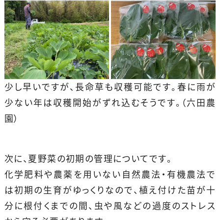
少し早いですが、長命草も収穫可能です。春に雨が
少ない年は収穫開始がずれ込むそうです。（六田農
園）
次に、夏野菜の初期の管理についてです。
化学肥料や農薬を用いない自然農法・有機農法で
は初期の生育がゆっくりなので、植え付けた苗が十
分に根付くまでの間、虫や風などの過度のストレス