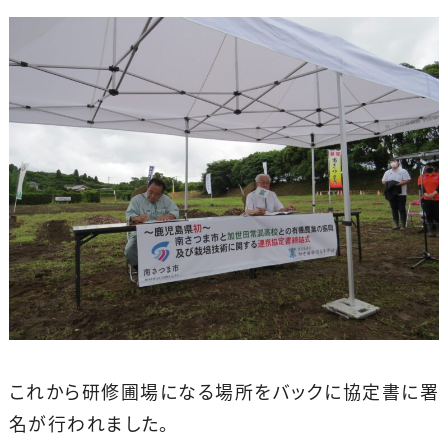
これから研修圃場になる場所をバックに協定書に署
名が行われました。