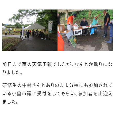
前日まで雨の天気予報でしたが、なんとか曇りにな
りました。
研修生の中村さんとありのまま分校にも参加されて
いる小薗市議に受付をしてもらい、参加者を出迎え
ました。