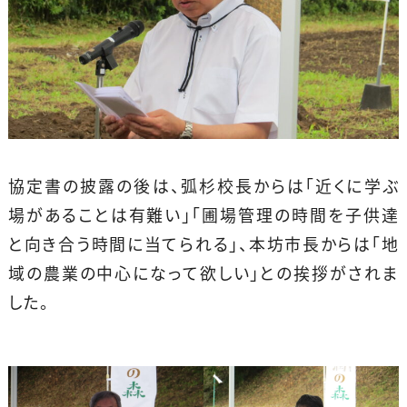
協定書の披露の後は、弧杉校長からは「近くに学ぶ
場があることは有難い」「圃場管理の時間を子供達
と向き合う時間に当てられる」、本坊市長からは「地
域の農業の中心になって欲しい」との挨拶がされま
した。