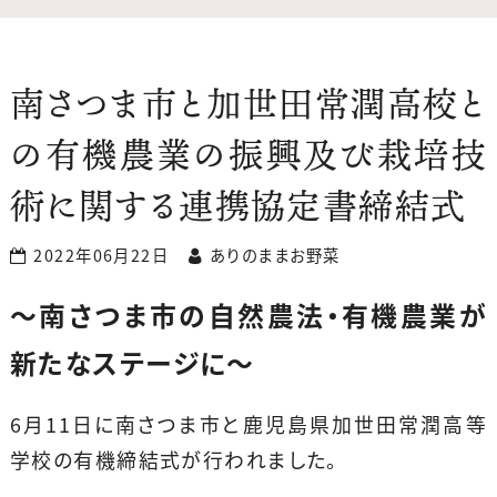
南さつま市と加世田常潤高校と
の有機農業の振興及び栽培技
術に関する連携協定書締結式
2022年06月22日
ありのままお野菜
〜南さつま市の自然農法・有機農業が
新たなステージに〜
6月11日に南さつま市と鹿児島県加世田常潤高等
学校の有機締結式が行われました。