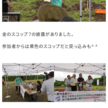
金のスコップ？の披露がありました。
参加者からは黄色のスコップだと突っ込みも^ ^