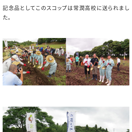
記念品としてこのスコップは常潤高校に送られまし
た。