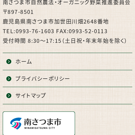
南さつま市自然農法・オーガニック野菜推進委員会
〒897-8501
鹿児島県南さつま市加世田川畑2648番地
TEL:0993-76-1603 FAX:0993-52-0113
受付時間 8:30〜17:15（土日祝・年末年始を除く）
ホーム
プライバシーポリシー
サイトマップ