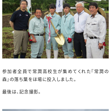
参加者全員で常潤高校生が集めてくれた『常潤の
森』の落ち葉をほ場に投入しました。
最後は、記念撮影。