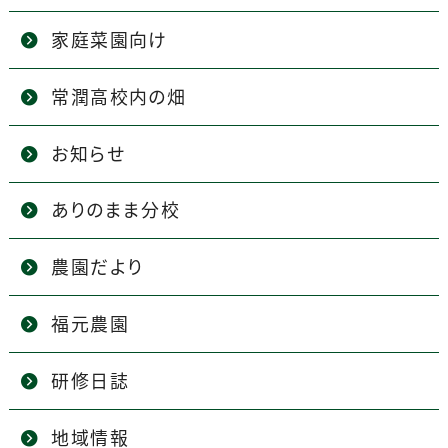
家庭菜園向け
常潤高校内の畑
お知らせ
ありのまま分校
農園だより
福元農園
研修日誌
地域情報