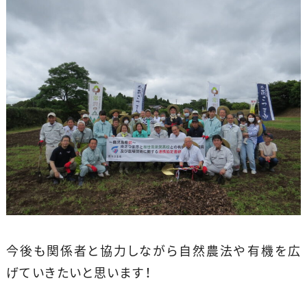
今後も関係者と協力しながら自然農法や有機を広
げていきたいと思います！